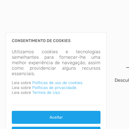
CONSENTIMENTO DE COOKIES
Utilizamos cookies e tecnologias
semelhantes para fornecer-lhe uma
melhor experiência de navegação, assim
como providenciar alguns recursos
essenciais.
Descul
Leia sobre
Políticas de uso de cookies.
Leia sobre
Políticas de privacidade.
Leia sobre
Termos de Uso.
Aceitar