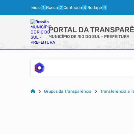
Início
Busca
Conteúdo
Rodapé
PORTAL DA TRANSPARÊ
MUNICÍPIO DE RIO DO SUL - PREFEITURA
Grupos da Transparência
Transferência a 