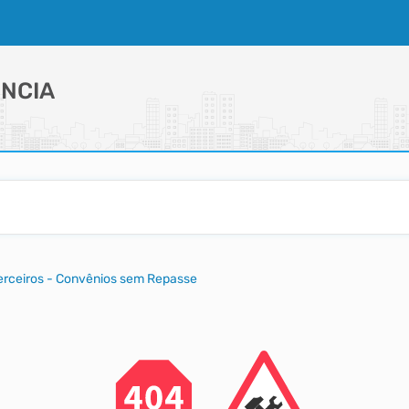
NCIA
Terceiros - Convênios sem Repasse