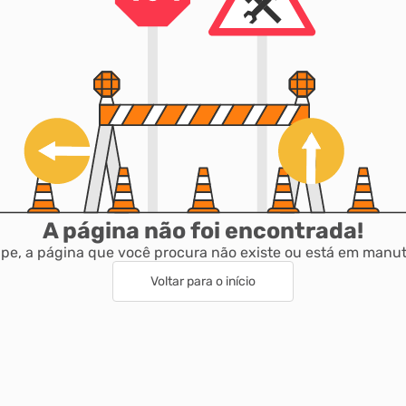
A página não foi encontrada!
pe, a página que você procura não existe ou está em manu
Voltar para o início