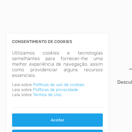
CONSENTIMENTO DE COOKIES
Utilizamos cookies e tecnologias
semelhantes para fornecer-lhe uma
melhor experiência de navegação, assim
como providenciar alguns recursos
essenciais.
Descul
Leia sobre
Políticas de uso de cookies.
Leia sobre
Políticas de privacidade.
Leia sobre
Termos de Uso.
Aceitar