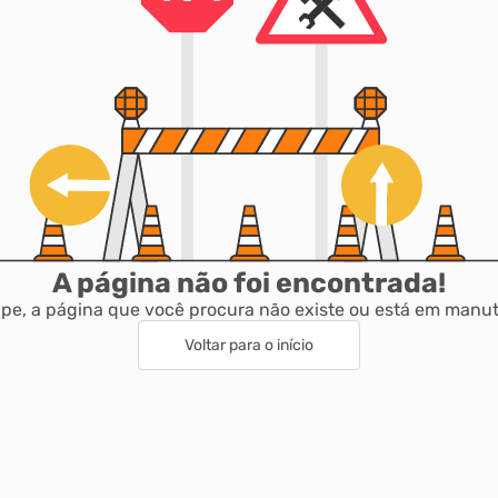
A página não foi encontrada!
pe, a página que você procura não existe ou está em manu
Voltar para o início