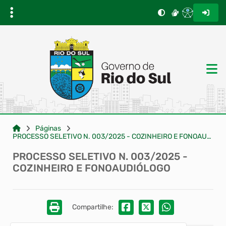
Páginas
PROCESSO SELETIVO N. 003/2025 - COZINHEIRO E FONOAUDIÓLOGO
PROCESSO SELETIVO N. 003/2025 -
COZINHEIRO E FONOAUDIÓLOGO
Compartilhe: