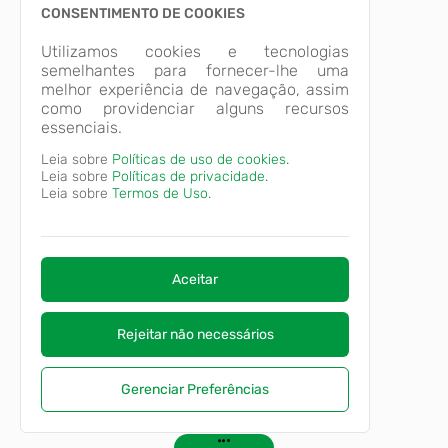
CONSENTIMENTO DE COOKIES
Utilizamos cookies e tecnologias
semelhantes para fornecer-lhe uma
melhor experiência de navegação, assim
como providenciar alguns recursos
essenciais.
Leia sobre
Políticas de uso de cookies.
Leia sobre
Políticas de privacidade.
Leia sobre
Termos de Uso.
Aceitar
Rejeitar não necessários
Gerenciar Preferências