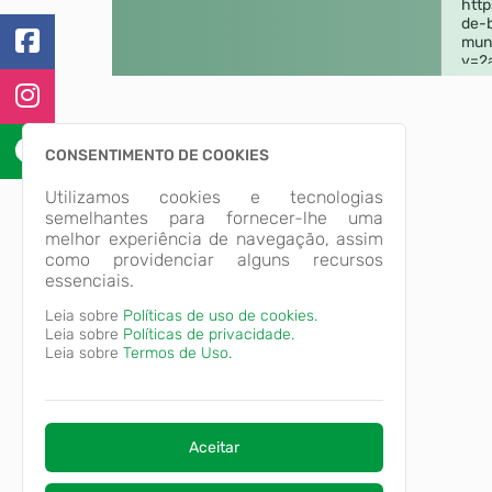
CONSENTIMENTO DE COOKIES
Utilizamos cookies e tecnologias
semelhantes para fornecer-lhe uma
melhor experiência de navegação, assim
como providenciar alguns recursos
essenciais.
Leia sobre
Políticas de uso de cookies.
Leia sobre
Políticas de privacidade.
Leia sobre
Termos de Uso.
Aceitar