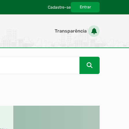
Entrar
Cadastre-se
|
Transparência